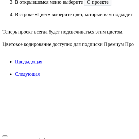
В открывшемся меню выберите
О проекте
В строке «Цвет» выберите цвет, который вам подходит
Теперь проект всегда будет подсвечиваться этим цветом.
Цветовое кодирование доступно для подписки
Премиум Про
Предыдущая
Следующая