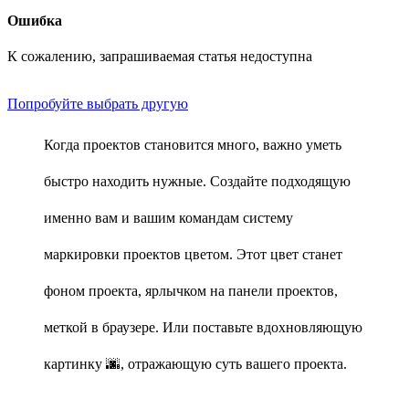
Ошибка
К сожалению, запрашиваемая статья недоступна
Попробуйте выбрать другую
Когда проектов становится много, важно уметь
быстро находить нужные. Создайте подходящую
именно вам и вашим командам систему
маркировки проектов цветом. Этот цвет станет
фоном проекта, ярлычком на панели проектов,
меткой в браузере. Или поставьте вдохновляющую
картинку 🌆, отражающую суть вашего проекта.