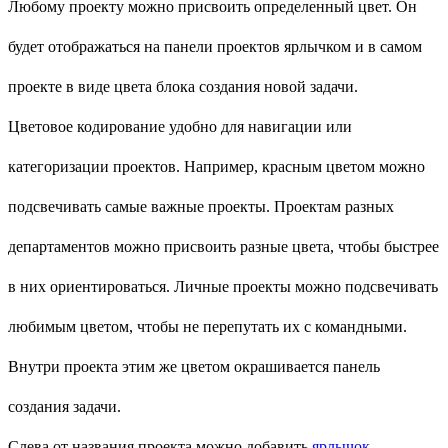
Любому проекту можно присвоить определенный цвет. Он
будет отображаться на панели проектов ярлычком и в самом
проекте в виде цвета блока создания новой задачи.
Цветовое кодирование удобно для навигации или
категоризации проектов. Например, красным цветом можно
подсвечивать самые важные проекты. Проектам разных
департаментов можно присвоить разные цвета, чтобы быстрее
в них ориентироваться. Личные проекты можно подсвечивать
любимым цветом, чтобы не перепутать их с командными.
Внутри проекта этим же цветом окрашивается панель
создания задачи.
Слева от названия проекта можно добавить
ярлычок