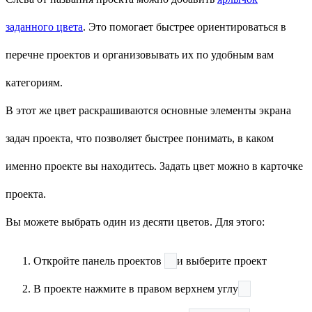
заданного цвета
. Это помогает быстрее ориентироваться в
перечне проектов и организовывать их по удобным вам
категориям.
В этот же цвет раскрашиваются основные элементы экрана
задач проекта, что позволяет быстрее понимать, в каком
именно проекте вы находитесь. Задать цвет можно в карточке
проекта.
Вы можете выбрать один из десяти цветов. Для этого:
Откройте панель проектов
и выберите проект
В проекте нажмите в правом верхнем углу