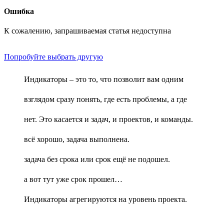
Ошибка
К сожалению, запрашиваемая статья недоступна
Попробуйте выбрать другую
Индикаторы – это то, что позволит вам одним
взглядом сразу понять, где есть проблемы, а где
нет. Это касается и задач, и проектов, и команды.
всё хорошо, задача выполнена.
задача без срока или срок ещё не подошел.
а вот тут уже срок прошел…
Индикаторы агрегируются на уровень проекта.