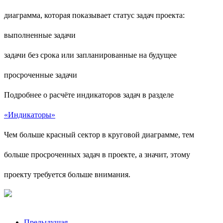
диаграмма, которая показывает статус задач проекта:
выполненные задачи
задачи без срока или запланированные на будущее
просроченные задачи
Подробнее о расчёте индикаторов задач в разделе
«Индикаторы»
Чем больше красный сектор в круговой диаграмме, тем
больше просроченных задач в проекте, а значит, этому
проекту требуется больше внимания.
Предыдущая