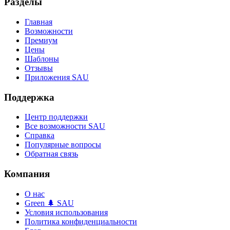
Разделы
Главная
Возможности
Премиум
Цены
Шаблоны
Отзывы
Приложения SAU
Поддержка
Центр поддержки
Все возможности SAU
Справка
Популярные вопросы
Обратная связь
Компания
О нас
Green 🌲 SAU
Условия использования
Политика конфиденциальности