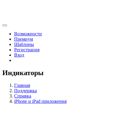
Возможности
Премиум
Шаблоны
Регистрация
Вход
Индикаторы
Главная
Поддержка
Справка
iPhone и iPad приложения