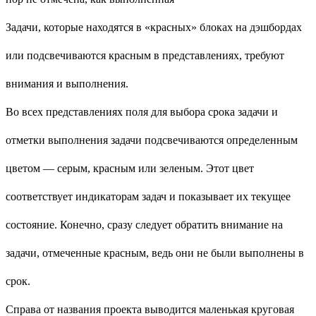
Задачи, которые находятся в «красных» блоках на дэшбордах
или подсвечиваются красным в представлениях, требуют
внимания и выполнения.
Во всех представлениях поля для выбора срока задачи и
отметки выполнения задачи подсвечиваются определенным
цветом — серым, красным или зеленым. Этот цвет
соответствует индикаторам задач и показывает их текущее
состояние. Конечно, сразу следует обратить внимание на
задачи, отмеченные
красным, ведь они не были выполнены в
срок.
Справа от названия проекта выводится маленькая круговая