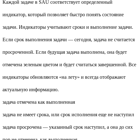
Каждой задаче в SAU соответствует определенный
индикатор, который позволяет быстро понять состояние
задачи. Индикаторы учитывают сроки и выполнение задачи.
Если срок выполнения задачи — сегодня, задача не считается
просроченной. Если будущая задача выполнена, она будет
отмечена зеленым цветом и будет считаться завершенной. Все
индикаторы обновляются «на лету» и всегда отображают
актуальную информацию.
задача отмечена как выполненная
задача не имеет срока, или срок исполнения еще не наступил
задача просрочена — указанный срок наступил, а она до сих
пор не отмечена, как выполненная