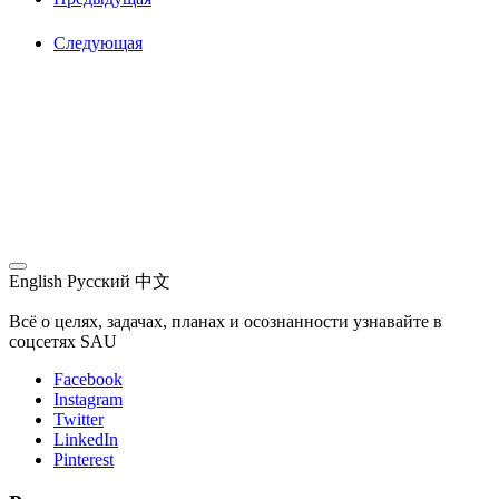
Следующая
English
Русский
中文
Всё о целях, задачах, планах и осознанности узнавайте в
соцсетях SAU
Facebook
Instagram
Twitter
LinkedIn
Pinterest