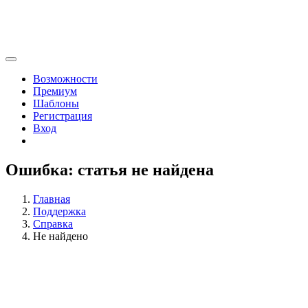
Возможности
Премиум
Шаблоны
Регистрация
Вход
Ошибка: статья не найдена
Главная
Поддержка
Справка
Не найдено