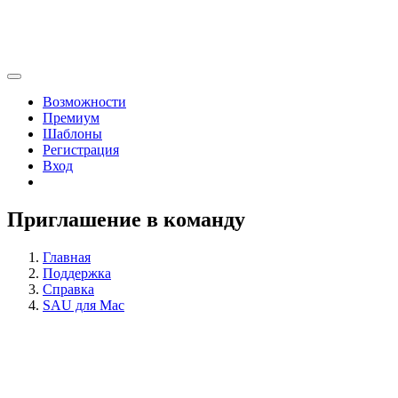
Возможности
Премиум
Шаблоны
Регистрация
Вход
Приглашение в команду
Главная
Поддержка
Справка
SAU для Mac