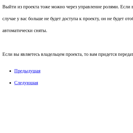
Выйти из проекта тоже можно через управление ролями. Если вы
случае у вас больше не будет доступа к проекту, он не будет о
автоматически сняты.
Если вы являетесь владельцем проекта, то вам придется переда
Предыдущая
Следующая