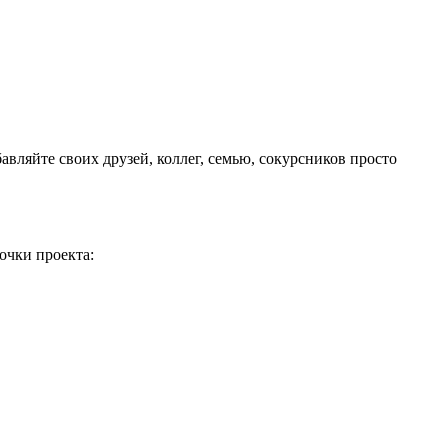
авляйте своих друзей, коллег, семью, сокурсников просто
очки проекта: