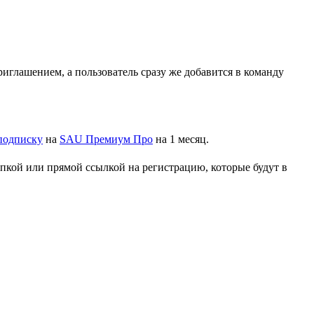
иглашением, а пользователь сразу же добавится в команду
подписку
на
SAU Премиум Про
на 1 месяц.
опкой или прямой ссылкой на регистрацию, которые будут в