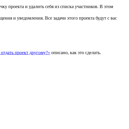
ку проекта и удалить себя из списка участников. В этом
бщения и уведомления. Все задачи этого проекта будут с вас
 отдать проект другому?»
описано, как это сделать.