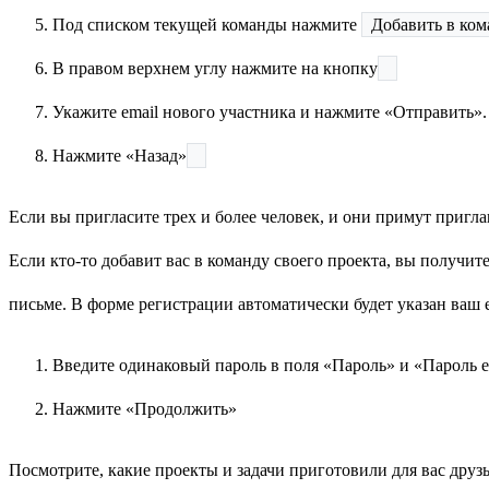
Под списком текущей команды нажмите
Добавить в ком
В правом верхнем углу нажмите на кнопку
Укажите email нового участника и нажмите «Отправить». 
Нажмите «Назад»
Если вы пригласите трех и более человек, и они примут пригл
Если кто-то добавит вас в команду своего проекта, вы получи
письме. В форме регистрации автоматически будет указан ваш em
Введите одинаковый пароль в поля «Пароль» и «Пароль 
Нажмите «Продолжить»
Посмотрите, какие проекты и задачи приготовили для вас друзь