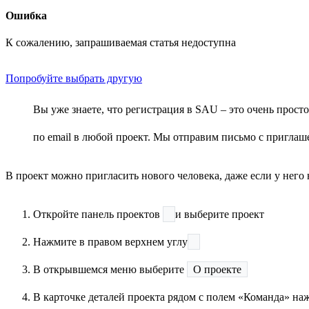
Ошибка
К сожалению, запрашиваемая статья недоступна
Попробуйте выбрать другую
Вы уже знаете, что регистрация в SAU – это очень прост
по email в любой проект. Мы отправим письмо с приглаш
В проект можно пригласить нового человека, даже если у него 
Откройте панель проектов
и выберите проект
Нажмите в правом верхнем углу
В открывшемся меню выберите
О проекте
В карточке деталей проекта рядом с полем «Команда» на