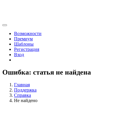
Возможности
Премиум
Шаблоны
Регистрация
Вход
Ошибка: статья не найдена
Главная
Поддержка
Справка
Не найдено