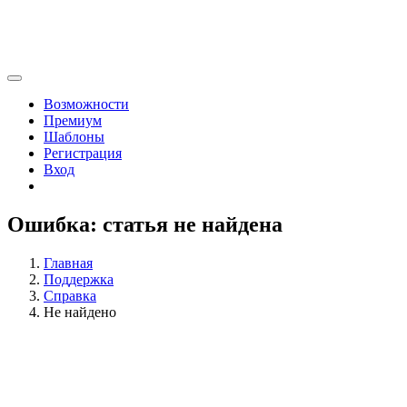
Возможности
Премиум
Шаблоны
Регистрация
Вход
Ошибка: статья не найдена
Главная
Поддержка
Справка
Не найдено