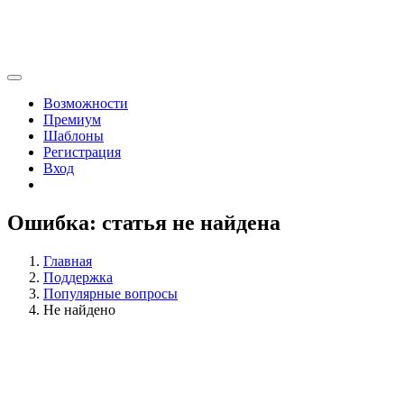
Возможности
Премиум
Шаблоны
Регистрация
Вход
Ошибка: статья не найдена
Главная
Поддержка
Популярные вопросы
Не найдено