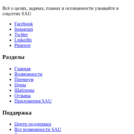
Всё о целях, задачах, планах и осознанности узнавайте в
соцсетях SAU
Facebook
Instagram
Twitter
LinkedIn
Pinterest
Разделы
Главная
Возможности
Премиум
Цены
Шаблоны
Отзывы
Приложения SAU
Поддержка
Центр поддержки
Все возможности SAU