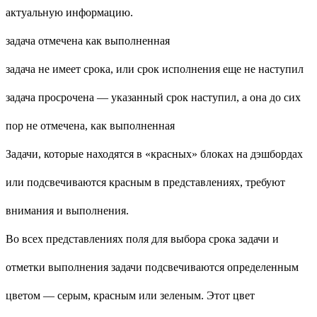
актуальную информацию.
задача отмечена как выполненная
задача не имеет срока, или срок исполнения еще не наступил
задача просрочена — указанный срок наступил, а она до сих
пор не отмечена, как выполненная
Задачи, которые находятся в «красных» блоках на дэшбордах
или подсвечиваются красным в представлениях, требуют
внимания и выполнения.
Во всех представлениях поля для выбора срока задачи и
отметки выполнения задачи подсвечиваются определенным
цветом — серым, красным или зеленым. Этот цвет