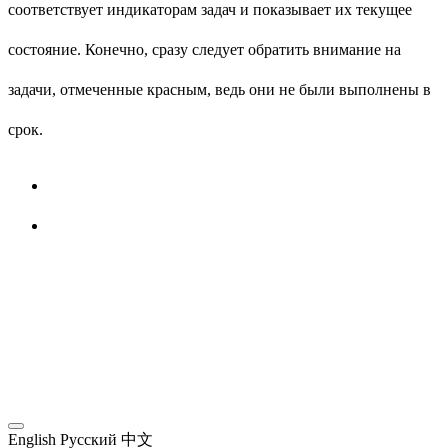
соответствует индикаторам задач и показывает их текущее
состояние. Конечно, сразу следует обратить внимание на
задачи, отмеченные
красным, ведь они не были выполнены в
срок.
English
Русский
中文