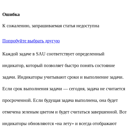
Ошибка
К сожалению, запрашиваемая статья недоступна
Попробуйте выбрать другую
Каждой задаче в SAU соответствует определенный
индикатор, который позволяет быстро понять состояние
задачи. Индикаторы учитывают сроки и выполнение задачи.
Если срок выполнения задачи — сегодня, задача не считается
просроченной. Если будущая задача выполнена, она будет
отмечена зеленым цветом и будет считаться завершенной. Все
индикаторы обновляются «на лету» и всегда отображают