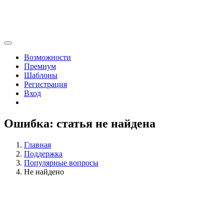
Возможности
Премиум
Шаблоны
Регистрация
Вход
Ошибка: статья не найдена
Главная
Поддержка
Популярные вопросы
Не найдено