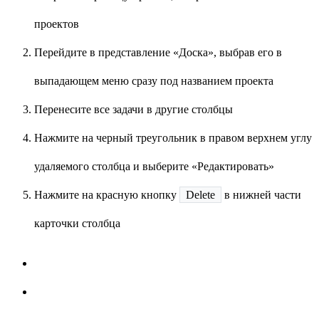
проектов
Перейдите в представление «Доска», выбрав его в
выпадающем меню сразу под названием проекта
Перенесите все задачи в другие столбцы
Нажмите на черный треугольник в правом верхнем углу
удаляемого столбца и выберите «Редактировать»
Нажмите на красную кнопку
Delete
в нижней части
карточки столбца