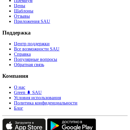
Премиум
Цены
Шаблоны
Отзывы
Приложения SAU
Поддержка
Центр поддержки
Все возможности SAU
Справка
Популярные вопросы
Обратная связь
Компания
О нас
Green 🌲 SAU
Условия использования
Политика конфиденциальности
Блог