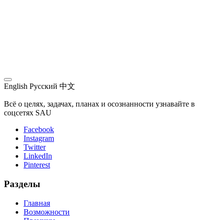
English
Русский
中文
Всё о целях, задачах, планах и осознанности узнавайте в
соцсетях SAU
Facebook
Instagram
Twitter
LinkedIn
Pinterest
Разделы
Главная
Возможности