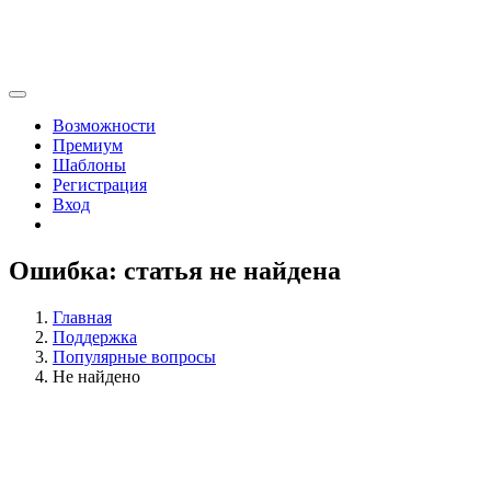
Возможности
Премиум
Шаблоны
Регистрация
Вход
Ошибка: статья не найдена
Главная
Поддержка
Популярные вопросы
Не найдено