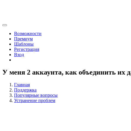
Возможности
Премиум
Шаблоны
Регистрация
Вход
У меня 2 аккаунта, как объединить их 
Главная
Поддержка
Популярные вопросы
Устранение проблем