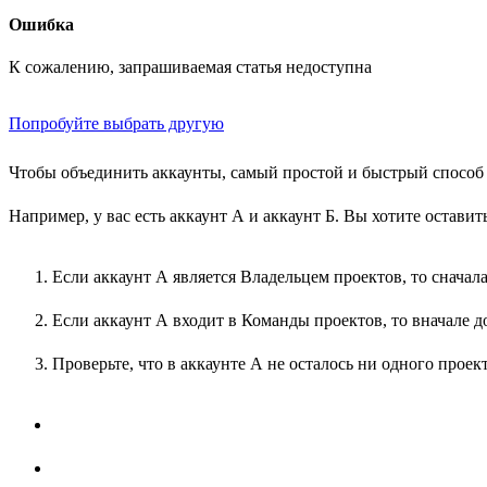
Ошибка
К сожалению, запрашиваемая статья недоступна
Попробуйте выбрать другую
Чтобы объединить аккаунты, самый простой и быстрый способ 
Например, у вас есть аккаунт А и аккаунт Б. Вы хотите оставит
Если аккаунт А является Владельцем проектов, то сначала
Если аккаунт А входит в Команды проектов, то вначале до
Проверьте, что в аккаунте А не осталось ни одного проект