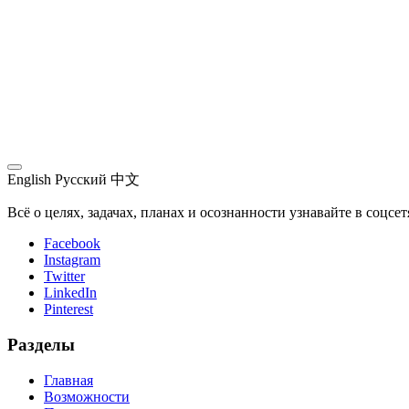
English
Русский
中文
Всё о целях, задачах, планах и осознанности узнавайте в соцсе
Facebook
Instagram
Twitter
LinkedIn
Pinterest
Разделы
Главная
Возможности