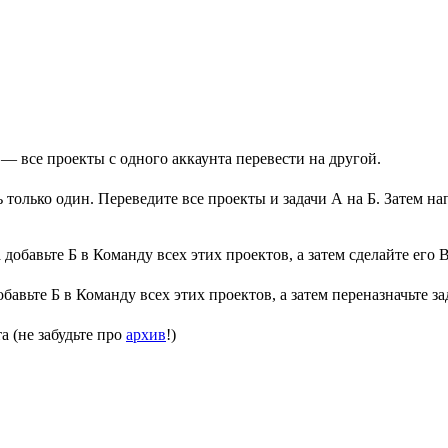
— все проекты с одного аккаунта перевести на другой.
ь только один. Переведите все проекты и задачи А на Б. Затем н
 добавьте Б в Команду всех этих проектов, а затем сделайте его
бавьте Б в Команду всех этих проектов, а затем переназначьте з
а (не забудьте про
архив
!)