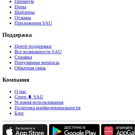
Премиум
Цены
Шаблоны
Отзывы
Приложения SAU
Поддержка
Центр поддержки
Все возможности SAU
Справка
Популярные вопросы
Обратная связь
Компания
О нас
Green 🌲 SAU
Условия использования
Политика конфиденциальности
Блог