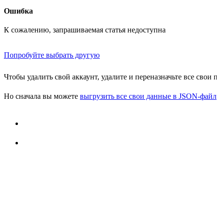
Ошибка
К сожалению, запрашиваемая статья недоступна
Попробуйте выбрать другую
Чтобы удалить свой аккаунт, удалите и переназначьте все свои
Но сначала вы можете
выгрузить все свои данные в JSON-файл