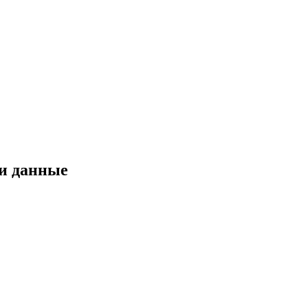
ои данные