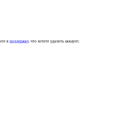
шите в
поддержку
, что хотите удалить аккаунт.